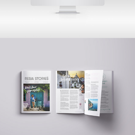
Resia Stories - Magasin
2019