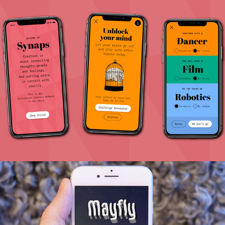
Kulturhuset Stockholm
2020